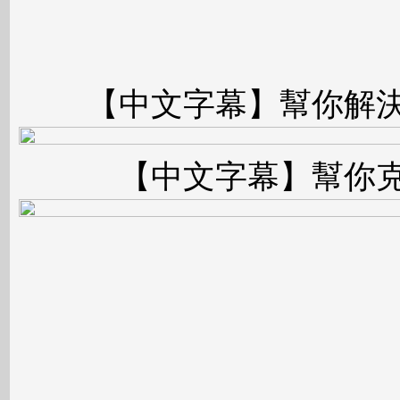
【中文字幕】幫你解決
【中文字幕】幫你克