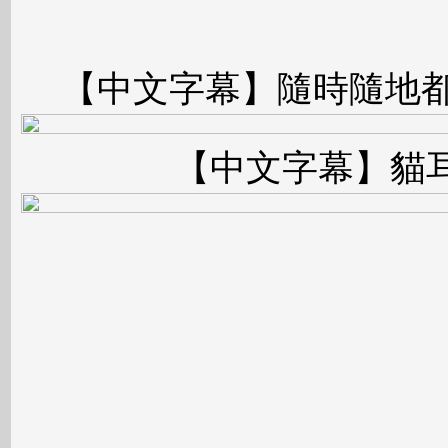
【中文字幕】隨時隨地都
【中文字幕】貓