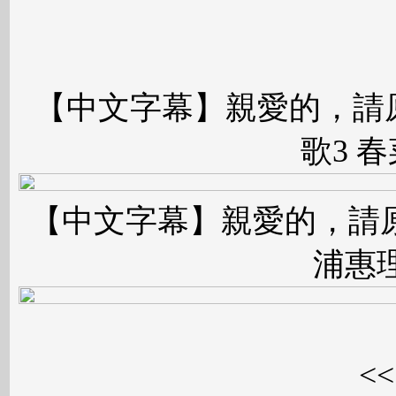
【中文字幕】親愛的，請原諒
歌3 
【中文字幕】親愛的，請原諒我
浦惠
<<