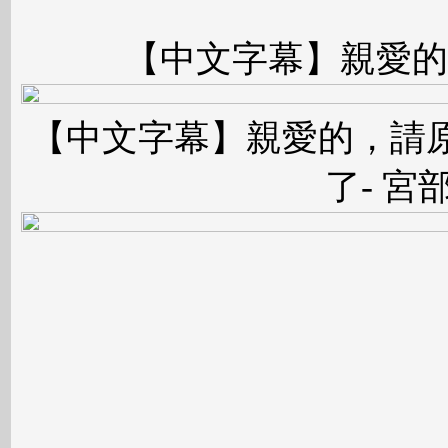
【中文字幕】親愛的..
【中文字幕】親愛的，請
了- 宮