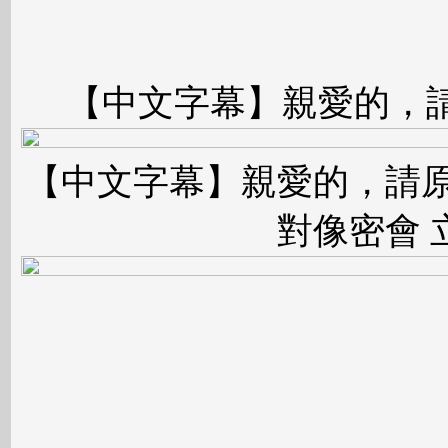
【中文字幕】親愛的，請原
【中文字幕】親愛的，請原諒
對像密會 