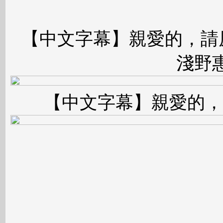
【中文字幕】親愛的，請
淺野
【中文字幕】親愛的，請